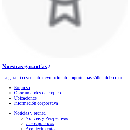
Nuestras garantías
La garantía escrita de devolución de importe más sólida del sector
Empresa
Oportunidades de empleo
Ubicaciones
Información corporativa
Noticias y prensa
Noticias y Perspectivas
Casos prácticos
Acontecimientos