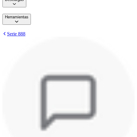
Herramientas
Serie 888