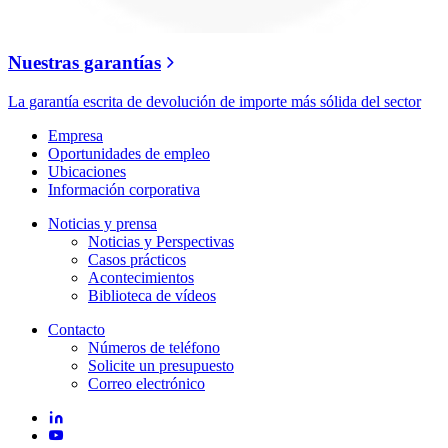
Nuestras garantías
La garantía escrita de devolución de importe más sólida del sector
Empresa
Oportunidades de empleo
Ubicaciones
Información corporativa
Noticias y prensa
Noticias y Perspectivas
Casos prácticos
Acontecimientos
Biblioteca de vídeos
Contacto
Números de teléfono
Solicite un presupuesto
Correo electrónico