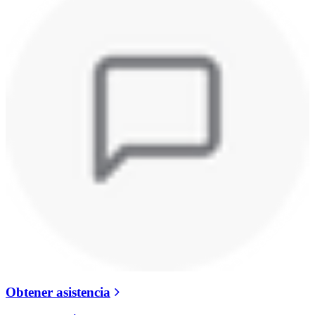
Obtener asistencia