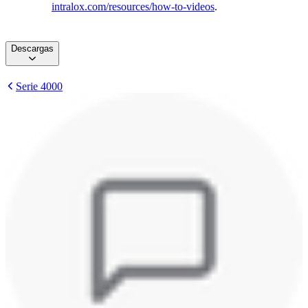
intralox.com/resources/how-to-videos
.
Descargas
Serie 4000