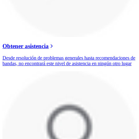
Obtener asistencia
Desde resolución de problemas generales hasta recomendaciones de
bandas, no encontrará este nivel de asistencia en ningún otro lugar