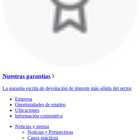
Nuestras garantías
La garantía escrita de devolución de importe más sólida del sector
Empresa
Oportunidades de empleo
Ubicaciones
Información corporativa
Noticias y prensa
Noticias y Perspectivas
Casos prácticos