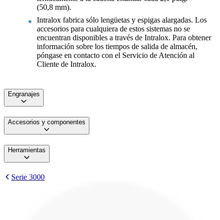
(50,8 mm).
Intralox fabrica sólo lengüetas y espigas alargadas. Los
accesorios para cualquiera de estos sistemas no se
encuentran disponibles a través de Intralox. Para obtener
información sobre los tiempos de salida de almacén,
póngase en contacto con el Servicio de Atención al
Cliente de Intralox.
Engranajes
Accesorios y componentes
Herramientas
Serie 3000