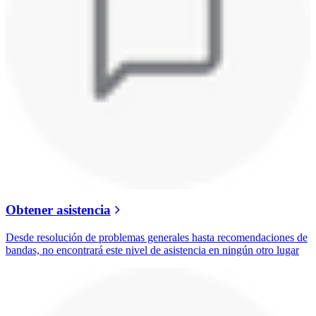
Obtener asistencia
Desde resolución de problemas generales hasta recomendaciones de
bandas, no encontrará este nivel de asistencia en ningún otro lugar