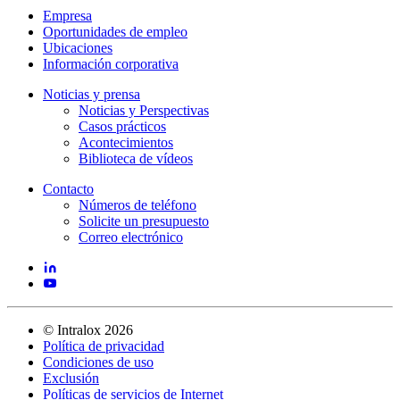
Empresa
Oportunidades de empleo
Ubicaciones
Información corporativa
Noticias y prensa
Noticias y Perspectivas
Casos prácticos
Acontecimientos
Biblioteca de vídeos
Contacto
Números de teléfono
Solicite un presupuesto
Correo electrónico
©
Intralox
2026
Política de privacidad
Condiciones de uso
Exclusión
Políticas de servicios de Internet