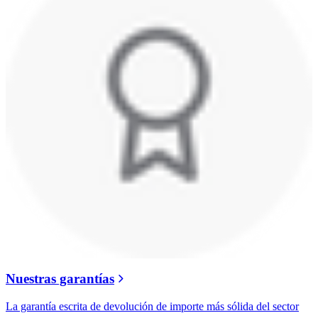
Nuestras garantías
La garantía escrita de devolución de importe más sólida del sector