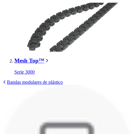
Mesh Top™
Serie 3000
Bandas modulares de plástico