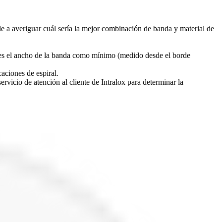
le a averiguar cuál sería la mejor combinación de banda y material de
eces el ancho de la banda como mínimo (medido desde el borde
aciones de espiral.
rvicio de atención al cliente de Intralox para determinar la