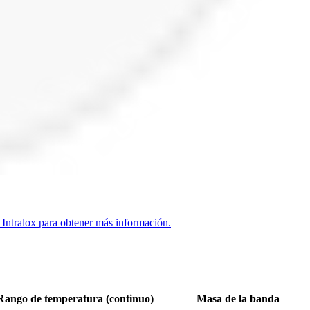
 Intralox para obtener más información.
Rango de temperatura (continuo)
Masa de la banda