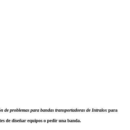
ón de problemas para bandas transportadoras de Intralox
para
ntes de diseñar equipos o pedir una banda.