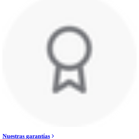
Nuestras garantías