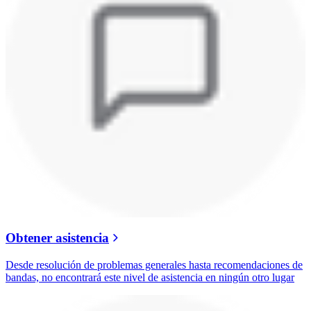
Obtener asistencia
Desde resolución de problemas generales hasta recomendaciones de
bandas, no encontrará este nivel de asistencia en ningún otro lugar