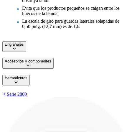
obstruya tanto.
Evita que los productos pequeños se caigan entre los
huecos de la banda.
La escala de giro para guardas laterales solapadas de
0,50 pulg. (12,7 mm) es de 1,6.
Engranajes
Accesorios y componentes
Herramientas
Serie 2800