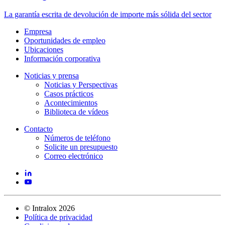
La garantía escrita de devolución de importe más sólida del sector
Empresa
Oportunidades de empleo
Ubicaciones
Información corporativa
Noticias y prensa
Noticias y Perspectivas
Casos prácticos
Acontecimientos
Biblioteca de vídeos
Contacto
Números de teléfono
Solicite un presupuesto
Correo electrónico
©
Intralox
2026
Política de privacidad