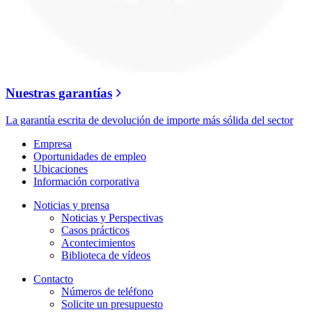
Nuestras garantías
La garantía escrita de devolución de importe más sólida del sector
Empresa
Oportunidades de empleo
Ubicaciones
Información corporativa
Noticias y prensa
Noticias y Perspectivas
Casos prácticos
Acontecimientos
Biblioteca de vídeos
Contacto
Números de teléfono
Solicite un presupuesto