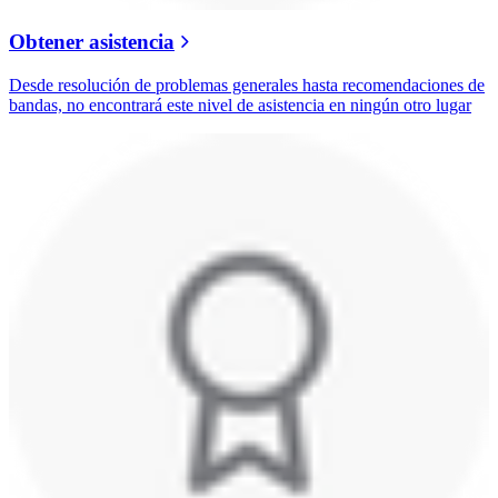
Obtener asistencia
Desde resolución de problemas generales hasta recomendaciones de
bandas, no encontrará este nivel de asistencia en ningún otro lugar