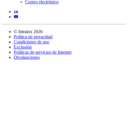
Correo electrónico
©
Intralox
2026
Política de privacidad
Condiciones de uso
Exclusión
Políticas de servicios de Internet
Divulgaciones