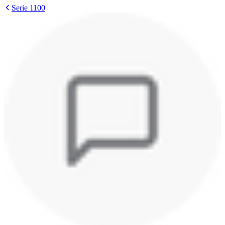
Serie 1100