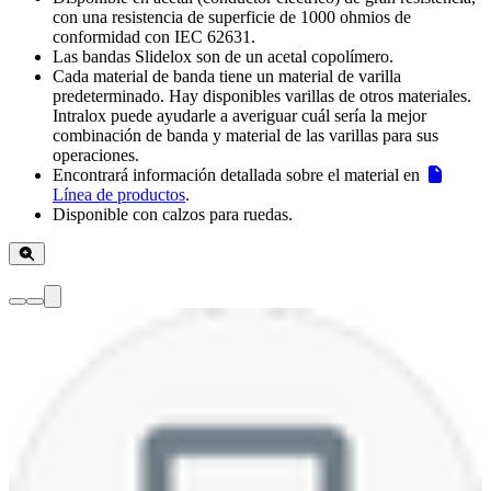
con una resistencia de superficie de 1000 ohmios de
conformidad con IEC 62631.
Las bandas Slidelox son de un acetal copolímero.
Cada material de banda tiene un material de varilla
predeterminado. Hay disponibles varillas de otros materiales.
Intralox puede ayudarle a averiguar cuál sería la mejor
combinación de banda y material de las varillas para sus
operaciones.
Encontrará información detallada sobre el material en
Línea de productos
.
Disponible con calzos para ruedas.