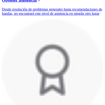
Obtener asistencia
Desde resolución de problemas generales hasta recomendaciones de
bandas, no encontrará este nivel de asistencia en ningún otro lugar