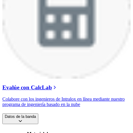
Evalúe con CalcLab
Colabore con los ingenieros de Intralox en línea mediante nuestro
programa de ingeniería basado en la nube
Datos de la banda