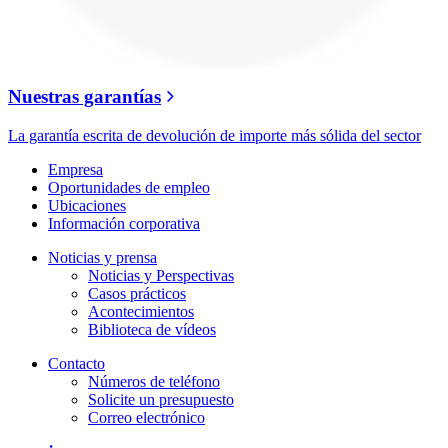
Nuestras garantías
La garantía escrita de devolución de importe más sólida del sector
Empresa
Oportunidades de empleo
Ubicaciones
Información corporativa
Noticias y prensa
Noticias y Perspectivas
Casos prácticos
Acontecimientos
Biblioteca de vídeos
Contacto
Números de teléfono
Solicite un presupuesto
Correo electrónico