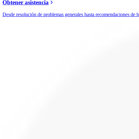
Obtener asistencia
Desde resolución de problemas generales hasta recomendaciones de ban