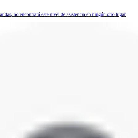
das, no encontrará este nivel de asistencia en ningún otro lugar