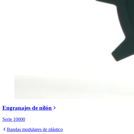
Engranajes de nilón
Serie 10000
Bandas modulares de plástico