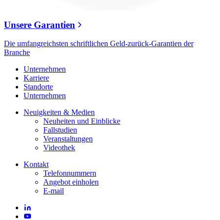
Unsere Garantien
Die umfangreichsten schriftlichen Geld-zurück-Garantien der
Branche
Unternehmen
Karriere
Standorte
Unternehmen
Neuigkeiten & Medien
Neuheiten und Einblicke
Fallstudien
Veranstaltungen
Videothek
Kontakt
Telefonnummern
Angebot einholen
E-mail