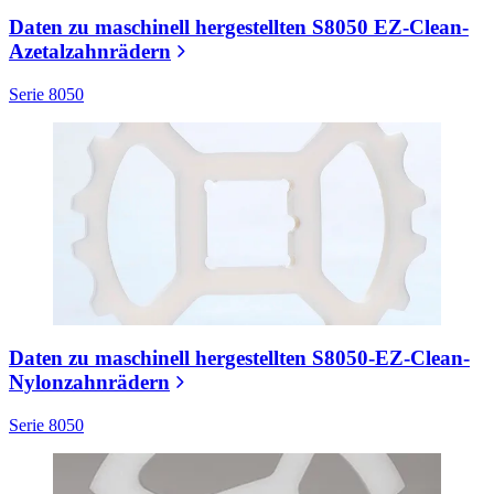
Daten zu maschinell hergestellten S8050 EZ-Clean-
Azetalzahnrädern
Serie 8050
Daten zu maschinell hergestellten S8050-EZ-Clean-
Nylonzahnrädern
Serie 8050