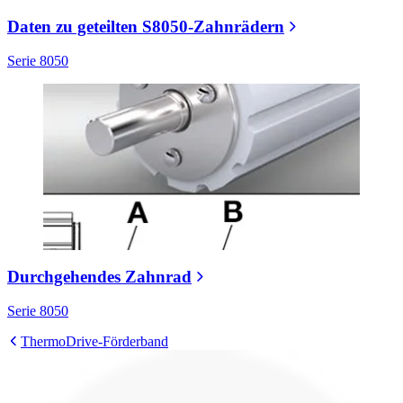
Daten zu geteilten S8050-Zahnrädern
Serie 8050
Durchgehendes Zahnrad
Serie 8050
ThermoDrive-Förderband