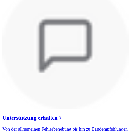
Unterstützung erhalten
Von der allgemeinen Fehlerbehebung bis hin zu Bandempfehlungen