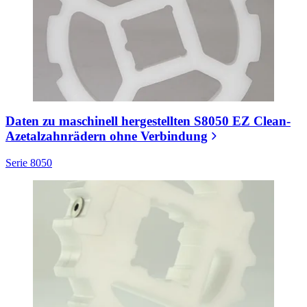
Daten zu maschinell hergestellten S8050 EZ Clean-
Azetalzahnrädern ohne Verbindung
Serie 8050