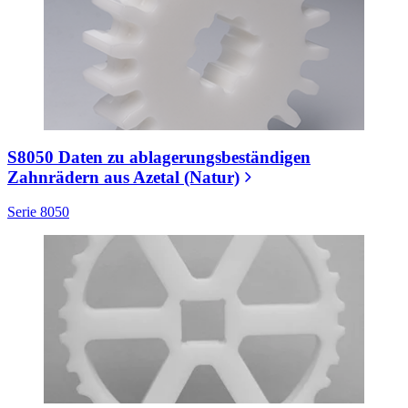
S8050 Daten zu ablagerungsbeständigen
Zahnrädern aus Azetal (Natur)
Serie 8050