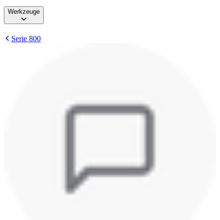
Werkzeuge
Serie 800