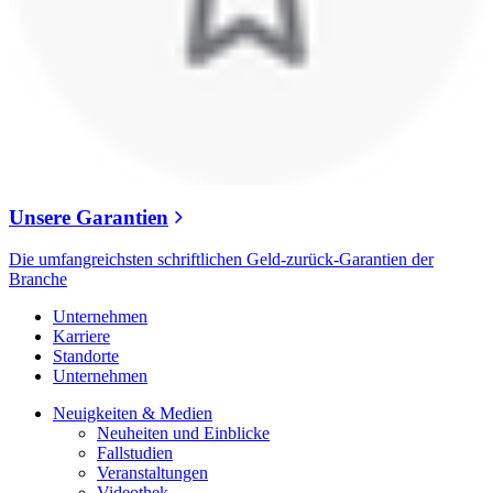
Unsere Garantien
Die umfangreichsten schriftlichen Geld-zurück-Garantien der
Branche
Unternehmen
Karriere
Standorte
Unternehmen
Neuigkeiten & Medien
Neuheiten und Einblicke
Fallstudien
Veranstaltungen
Videothek