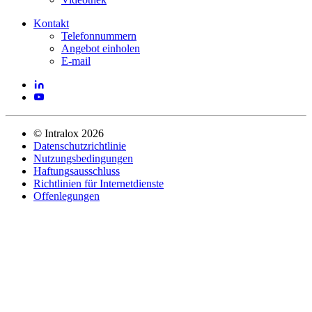
Kontakt
Telefonnummern
Angebot einholen
E-mail
©
Intralox
2026
Datenschutzrichtlinie
Nutzungsbedingungen
Haftungsausschluss
Richtlinien für Internetdienste
Offenlegungen