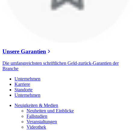
Unsere Garantien
Die umfangreichsten schriftlichen Geld-zurück-Garantien der
Branche
Unternehmen
Karriere
Standorte
Unternehmen
Neuigkeiten & Medien
Neuheiten und Einblicke
Fallstudien
Veranstaltungen
Videothek