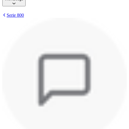
Serie 800