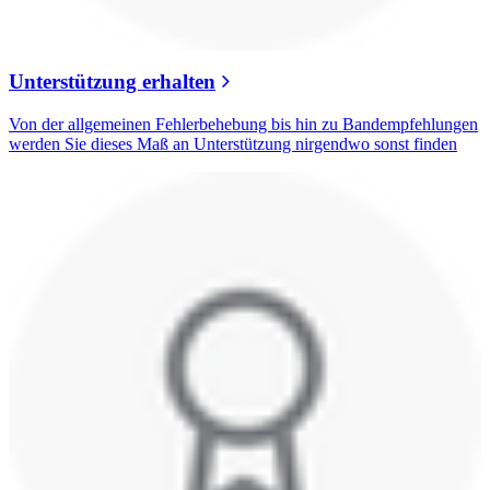
Unterstützung erhalten
Von der allgemeinen Fehlerbehebung bis hin zu Bandempfehlungen
werden Sie dieses Maß an Unterstützung nirgendwo sonst finden