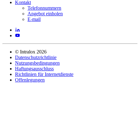
Kontakt
Telefonnummern
Angebot einholen
E-mail
©
Intralox
2026
Datenschutzrichtlinie
Nutzungsbedingungen
Haftungsausschluss
Richtlinien für Internetdienste
Offenlegungen