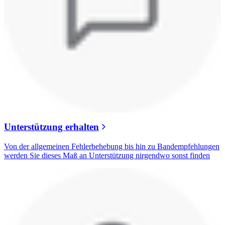
Unterstützung erhalten
Von der allgemeinen Fehlerbehebung bis hin zu Bandempfehlungen
werden Sie dieses Maß an Unterstützung nirgendwo sonst finden