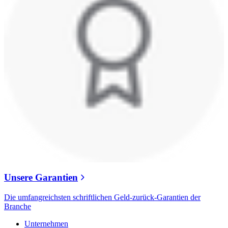
Unsere Garantien
Die umfangreichsten schriftlichen Geld-zurück-Garantien der
Branche
Unternehmen