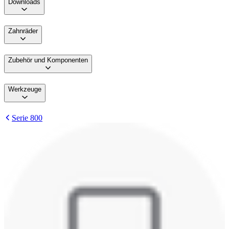
Downloads
Zahnräder
Zubehör und Komponenten
Werkzeuge
Serie 800