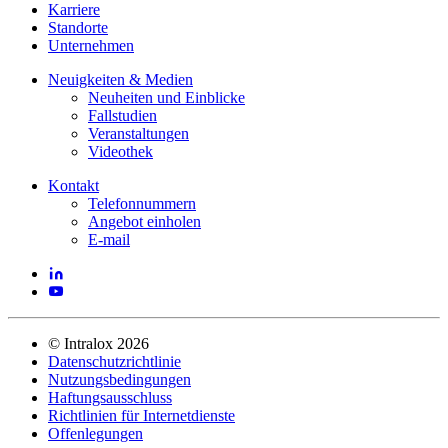
Karriere
Standorte
Unternehmen
Neuigkeiten & Medien
Neuheiten und Einblicke
Fallstudien
Veranstaltungen
Videothek
Kontakt
Telefonnummern
Angebot einholen
E-mail
©
Intralox
2026
Datenschutzrichtlinie
Nutzungsbedingungen
Haftungsausschluss
Richtlinien für Internetdienste
Offenlegungen