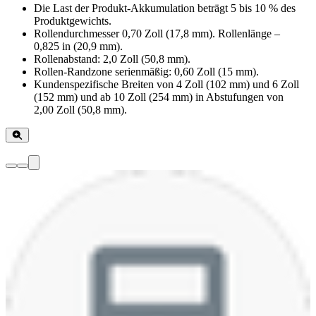
Die Last der Produkt-Akkumulation beträgt 5 bis 10 % des
Produktgewichts.
Rollendurchmesser 0,70 Zoll (17,8 mm). Rollenlänge –
0,825 in (20,9 mm).
Rollenabstand: 2,0 Zoll (50,8 mm).
Rollen-Randzone serienmäßig: 0,60 Zoll (15 mm).
Kundenspezifische Breiten von 4 Zoll (102 mm) und 6 Zoll
(152 mm) und ab 10 Zoll (254 mm) in Abstufungen von
2,00 Zoll (50,8 mm).