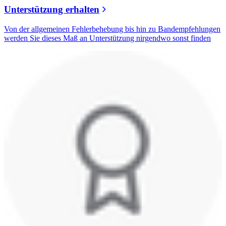
Unterstützung erhalten
Von der allgemeinen Fehlerbehebung bis hin zu Bandempfehlungen
werden Sie dieses Maß an Unterstützung nirgendwo sonst finden