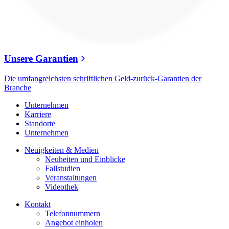
Unsere Garantien
Die umfangreichsten schriftlichen Geld-zurück-Garantien der
Branche
Unternehmen
Karriere
Standorte
Unternehmen
Neuigkeiten & Medien
Neuheiten und Einblicke
Fallstudien
Veranstaltungen
Videothek
Kontakt
Telefonnummern
Angebot einholen