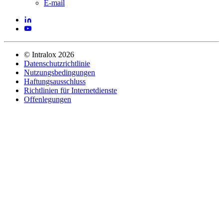
E-mail
©
Intralox
2026
Datenschutzrichtlinie
Nutzungsbedingungen
Haftungsausschluss
Richtlinien für Internetdienste
Offenlegungen