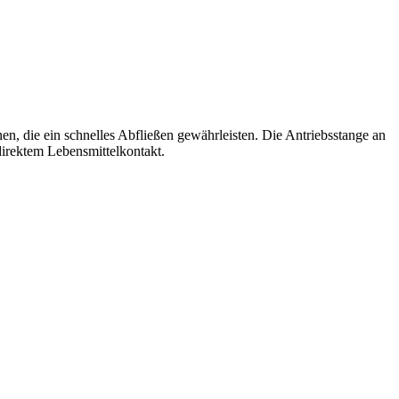
n, die ein schnelles Abfließen gewährleisten. Die Antriebsstange an
irektem Lebensmittelkontakt.