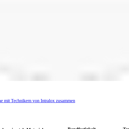
ne mit Technikern von Intralox zusammen