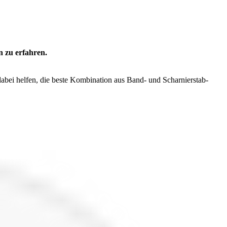
n zu erfahren.
dabei helfen, die beste Kombination aus Band- und Scharnierstab-