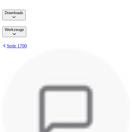
Downloads
Werkzeuge
Serie 1700