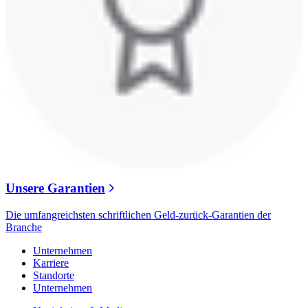
Unsere Garantien
Die umfangreichsten schriftlichen Geld-zurück-Garantien der
Branche
Unternehmen
Karriere
Standorte
Unternehmen