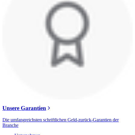
Unsere Garantien
Die umfangreichsten schriftlichen Geld-zurück-Garantien der
Branche