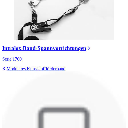
Intralox Band-Spannvorrichtungen
Serie 1700
Modulares Kunststoffförderband