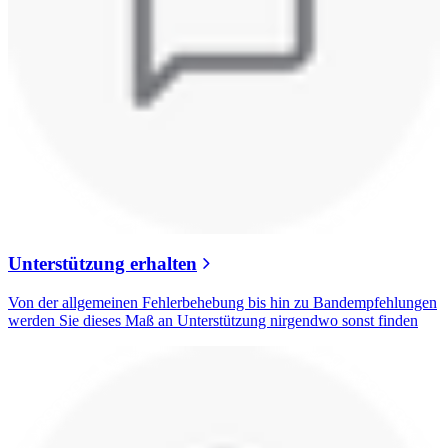
Unterstützung erhalten
Von der allgemeinen Fehlerbehebung bis hin zu Bandempfehlungen
werden Sie dieses Maß an Unterstützung nirgendwo sonst finden