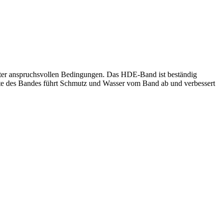
nter anspruchsvollen Bedingungen. Das HDE-Band ist beständig
ite des Bandes führt Schmutz und Wasser vom Band ab und verbessert