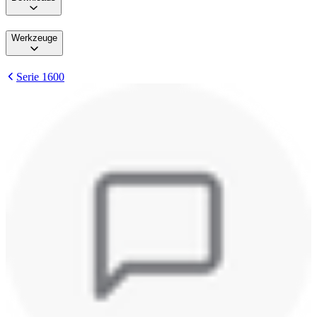
Werkzeuge
Serie 1600