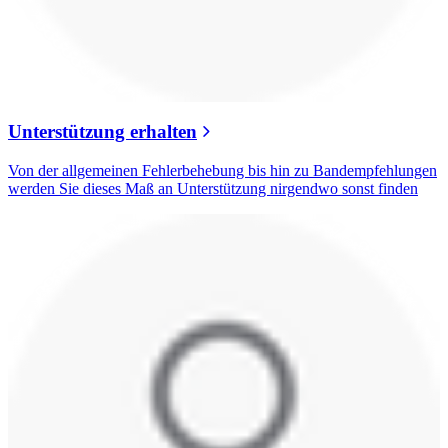
Unterstützung erhalten
Von der allgemeinen Fehlerbehebung bis hin zu Bandempfehlungen
werden Sie dieses Maß an Unterstützung nirgendwo sonst finden