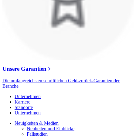
Unsere Garantien
Die umfangreichsten schriftlichen Geld-zurück-Garantien der
Branche
Unternehmen
Karriere
Standorte
Unternehmen
Neuigkeiten & Medien
Neuheiten und Einblicke
Fallstudien