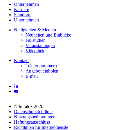
Unternehmen
Karriere
Standorte
Unternehmen
Neuigkeiten & Medien
Neuheiten und Einblicke
Fallstudien
Veranstaltungen
Videothek
Kontakt
Telefonnummern
Angebot einholen
E-mail
©
Intralox
2026
Datenschutzrichtlinie
Nutzungsbedingungen
Haftungsausschluss
Richtlinien für Internetdienste