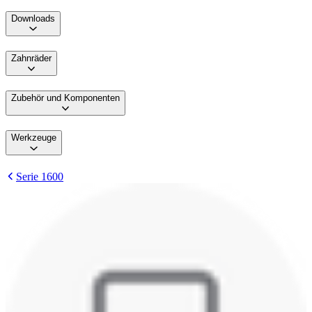
Downloads
Zahnräder
Zubehör und Komponenten
Werkzeuge
Serie 1600