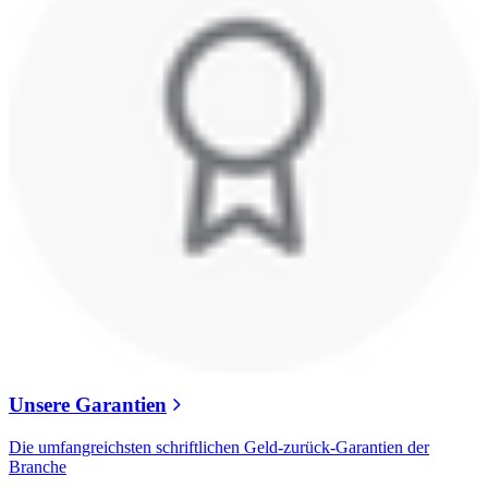
Unsere Garantien
Die umfangreichsten schriftlichen Geld-zurück-Garantien der
Branche