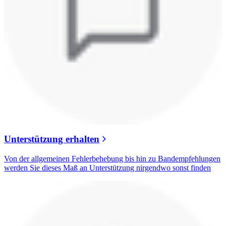
Unterstützung erhalten
Von der allgemeinen Fehlerbehebung bis hin zu Bandempfehlungen
werden Sie dieses Maß an Unterstützung nirgendwo sonst finden