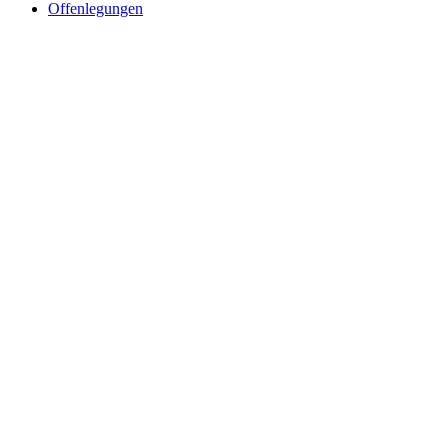
Offenlegungen