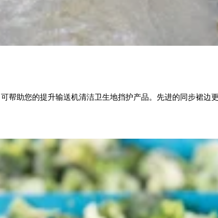
焊接质量，可帮助您的提升输送机清洁卫生地挡护产品。先进的同步