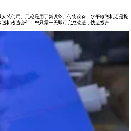
都可以安装使用。无论是用于新设备、传统设备、水平输送机还是提
槽式输送机改造套件，您只需一天即可完成改造，快速投产。