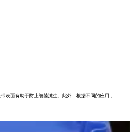
闭传送带表面有助于防止细菌滋生。此外，根据不同的应用，