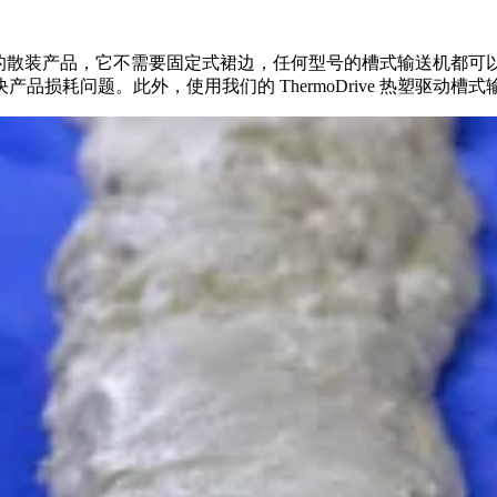
生地挡护您的散装产品，它不需要固定式裙边，任何型号的槽式输送机
品损耗问题。此外，使用我们的 ThermoDrive 热塑驱动