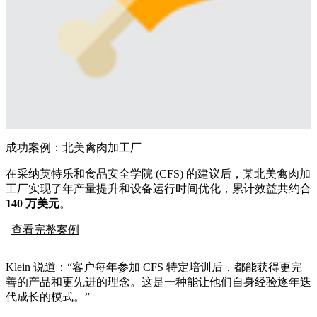
成功案例：北美禽肉加工厂
在采纳英特乐和食品安全学院 (CFS) 的建议后，某北美禽肉加
工厂实现了年产量提升和设备运行时间优化，累计效益共约合
140 万美元
。
查看完整案例
Klein 说道：“客户每年参加 CFS 特定培训后，都能获得更完
善的产品和更先进的理念。这是一种能让他们自身经验逐年迭
代成长的模式。”