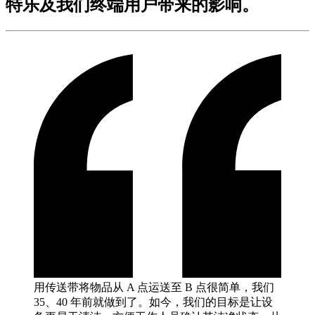
特乐及我们终端用户带来的影响。
用传送带将物品从 A 点运送至 B 点很简单，我们
35、40 年前就做到了。如今，我们的目标是让设