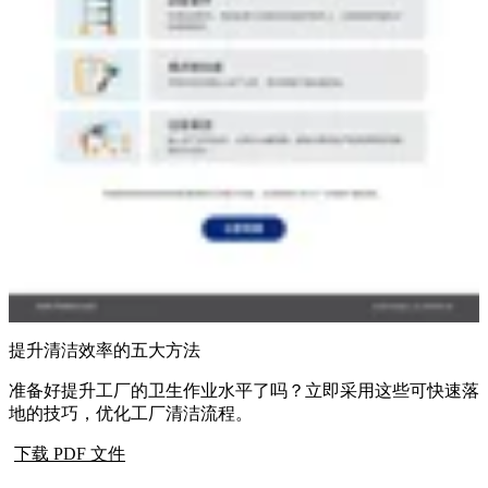
提升清洁效率的五大方法
准备好提升工厂的卫生作业水平了吗？立即采用这些可快速落
地的技巧，优化工厂清洁流程。
下载 PDF 文件