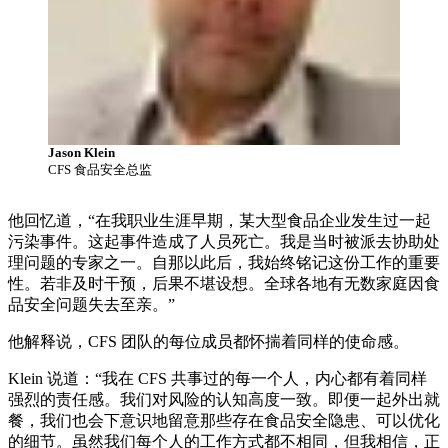
Jason Klein
CFS 食品安全总监
他回忆道，“在我职业生涯早期，某大型食品企业发生过一起
污染事件。这起事件造成了人员死亡。我是当时被派去协助处
理问题的专家之一。自那以此后，我始终铭记这份工作的重要
性。若非及时干预，后果不堪设想。全球各地有无数家庭因食
品安全问题失去至亲。”
他解释说，CFS 团队的每位成员都怀揣着同样的使命感。
Klein 说道：“我在 CFS 共事过的每一个人，内心都有着同样
强烈的责任感。我们对风险的认知高度一致。即便一起外出就
餐，我们也会下意识地留意那些存在食品安全隐患、可以优化
的细节。虽然我们每个人的工作方式都不相同，但我相信，正