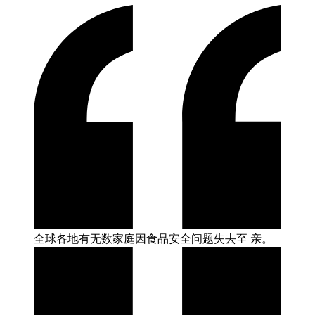
全球各地有无数家庭因食品安全问题失去至
亲。