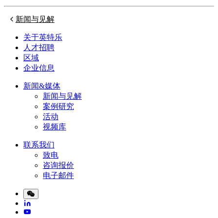
新闻与见解
关于英特乐
人才招聘
区域
企业信息
新闻&媒体
新闻与见解
案例研究
活动
视频库
联系我们
致电
咨询报价
电子邮件