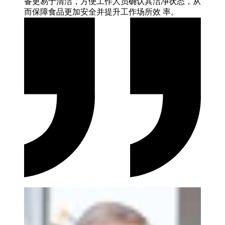
备更易于清洁，方便工作人员确认其洁净状态，从
而保障食品更加安全并提升工作场所效
率。