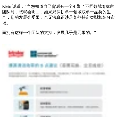
Klein 说道：“当您知道自己背后有一个汇聚了不同领域专家的
团队时，您就会明白，如果只深耕单一领域或单一品类的生
产，您的发展会受限，也无法真正涉足某些特定类型和细分市
场。
而拥有这样一个团队的支持，发展几乎是无限的。”