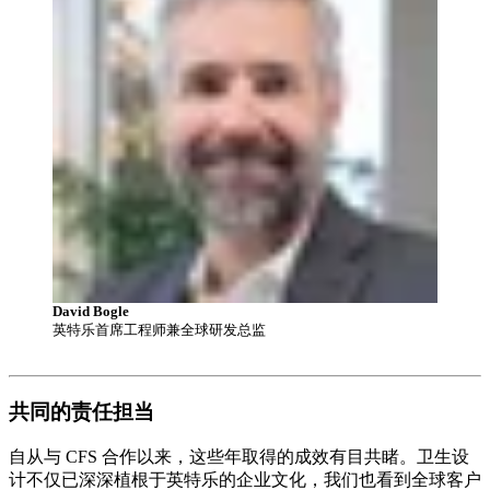
David Bogle
英特乐首席工程师兼全球研发总监
共同的责任担当
自从与 CFS 合作以来，这些年取得的成效有目共睹。卫生设
计不仅已深深植根于英特乐的企业文化，我们也看到全球客户