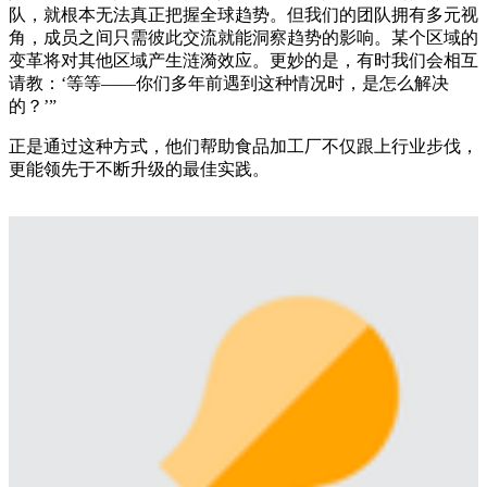
队，就根本无法真正把握全球趋势。但我们的团队拥有多元视
角，成员之间只需彼此交流就能洞察趋势的影响。某个区域的
变革将对其他区域产生涟漪效应。更妙的是，有时我们会相互
请教：‘等等——你们多年前遇到这种情况时，是怎么解决
的？’”
正是通过这种方式，他们帮助食品加工厂不仅跟上行业步伐，
更能领先于不断升级的最佳实践。