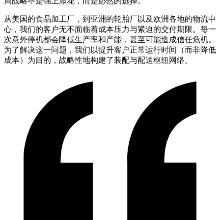
局战略不是锦上添花，而是必然的选择。
从美国的食品加工厂，到亚洲的轮胎厂以及欧洲各地的物流中
心，我们的客户无不面临着成本压力与紧迫的交付期限。每一
次意外停机都会降低生产率和产能，甚至可能造成信任危机。
为了解决这一问题，我们以提升客户正常运行时间（而非降低
成本）为目的，战略性地构建了装配与配送枢纽网络。