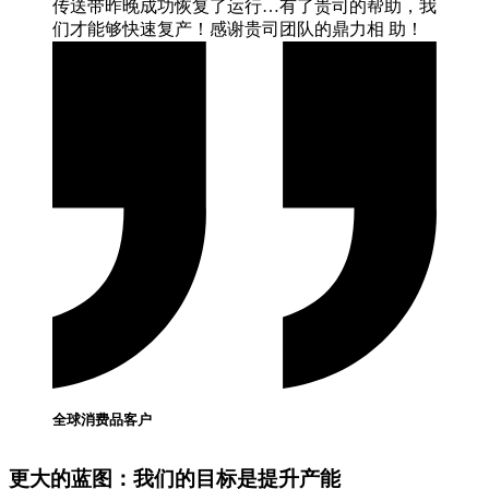
传送带昨晚成功恢复了运行…有了贵司的帮助，我
们才能够快速复产！感谢贵司团队的鼎力相
助！
全球消费品客户
更大的蓝图：我们的目标是提升产能