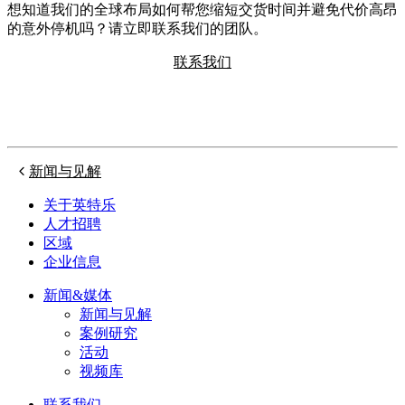
想知道我们的全球布局如何帮您缩短交货时间并避免代价高昂
的意外停机吗？请立即联系我们的团队。
联系我们
新闻与见解
关于英特乐
人才招聘
区域
企业信息
新闻&媒体
新闻与见解
案例研究
活动
视频库
联系我们