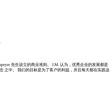
。
yre 先生设立的商业准则。 J.M. 认为，优秀企业的发展都是
念 之中。 我们的目标是为了客户的利益，并且每天都在实践这