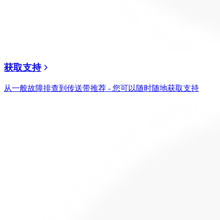
获取支持
从一般故障排查到传送带推荐 - 您可以随时随地获取支持