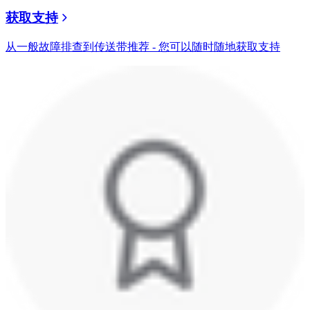
获取支持
从一般故障排查到传送带推荐 - 您可以随时随地获取支持