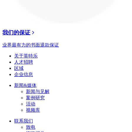
我们的保证
业界最有力的书面退款保证
关于英特乐
人才招聘
区域
企业信息
新闻&媒体
新闻与见解
案例研究
活动
视频库
联系我们
致电