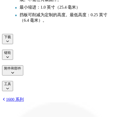
最小缩进：1.0 英寸（25.4 毫米）
挡板可削减为定制的高度。最低高度：0.25 英寸
（6.4 毫米）。
下载
链轮
附件和部件
工具
1600 系列