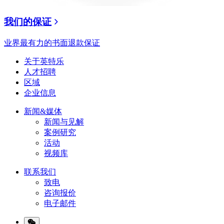
我们的保证
业界最有力的书面退款保证
关于英特乐
人才招聘
区域
企业信息
新闻&媒体
新闻与见解
案例研究
活动
视频库
联系我们
致电
咨询报价
电子邮件