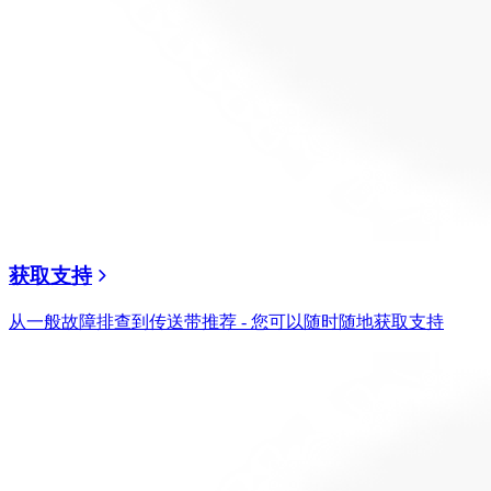
获取支持
从一般故障排查到传送带推荐 - 您可以随时随地获取支持