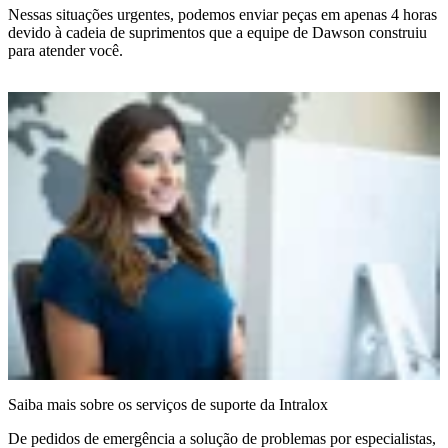
Nessas situações urgentes, podemos enviar peças em apenas 4 horas
devido à cadeia de suprimentos que a equipe de Dawson construiu
para atender você.
Saiba mais sobre os serviços de suporte da Intralox
De pedidos de emergência a solução de problemas por especialistas,