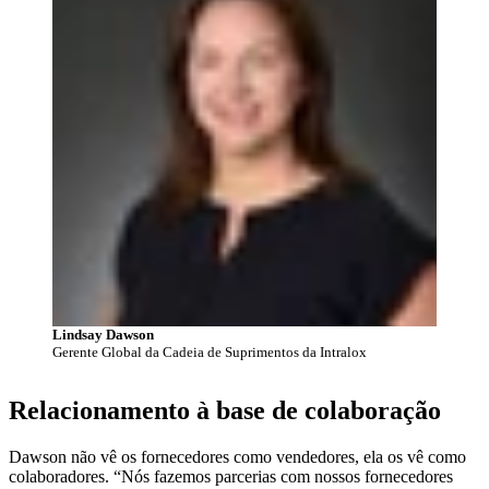
Lindsay Dawson
Gerente Global da Cadeia de Suprimentos da Intralox
Relacionamento à base de colaboração
Dawson não vê os fornecedores como vendedores, ela os vê como
colaboradores. “Nós fazemos parcerias com nossos fornecedores