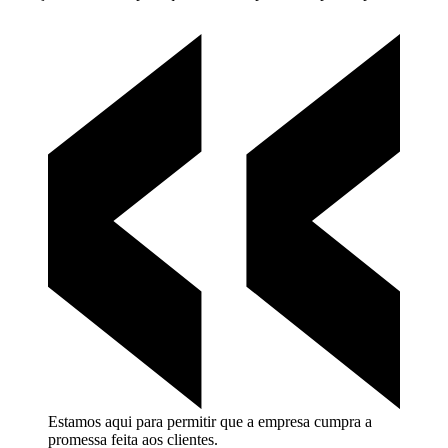
Estamos aqui para permitir que a empresa cumpra a
promessa feita aos
clientes.