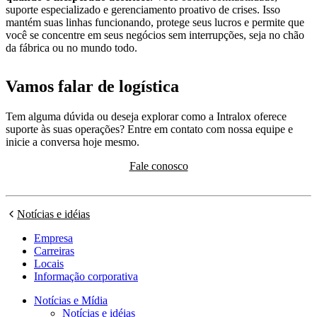
suporte especializado e gerenciamento proativo de crises. Isso
mantém suas linhas funcionando, protege seus lucros e permite que
você se concentre em seus negócios sem interrupções, seja no chão
da fábrica ou no mundo todo.
Vamos falar de logística
Tem alguma dúvida ou deseja explorar como a Intralox oferece
suporte às suas operações? Entre em contato com nossa equipe e
inicie a conversa hoje mesmo.
Fale conosco
Notícias e idéias
Empresa
Carreiras
Locais
Informação corporativa
Notícias e Mídia
Notícias e idéias