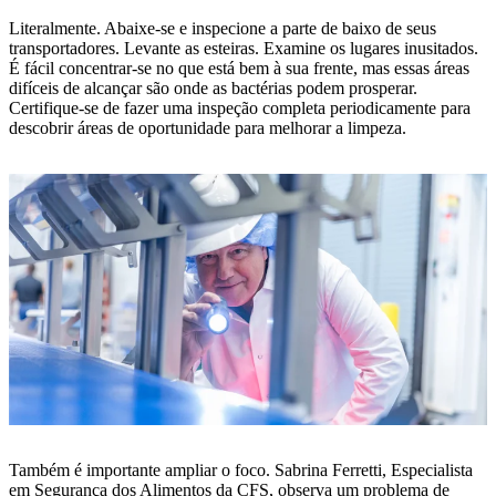
Literalmente. Abaixe-se e inspecione a parte de baixo de seus
transportadores. Levante as esteiras. Examine os lugares inusitados.
É fácil concentrar-se no que está bem à sua frente, mas essas áreas
difíceis de alcançar são onde as bactérias podem prosperar.
Certifique-se de fazer uma inspeção completa periodicamente para
descobrir áreas de oportunidade para melhorar a limpeza.
Também é importante ampliar o foco. Sabrina Ferretti, Especialista
em Segurança dos Alimentos da CFS, observa um problema de