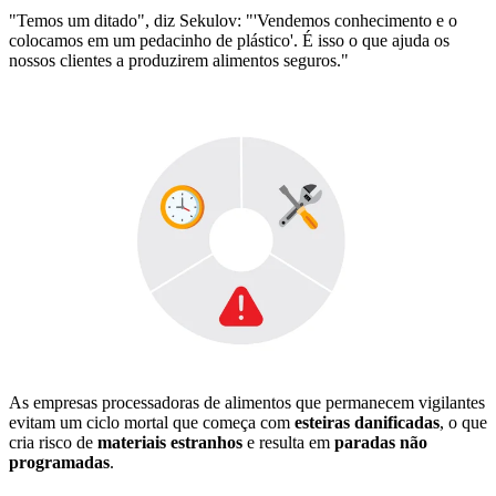
"Temos um ditado", diz Sekulov: "'Vendemos conhecimento e o
colocamos em um pedacinho de plástico'. É isso o que ajuda os
nossos clientes a produzirem alimentos seguros."
As empresas processadoras de alimentos que permanecem vigilantes
evitam um ciclo mortal que começa com
esteiras danificadas
, o que
cria risco de
materiais estranhos
e resulta em
paradas não
programadas
.