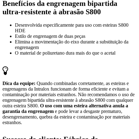
Benefícios da engrenagem bipartida
ultra-resistente à abrasão S800
Desenvolvida especificamente para uso com esteiras S800
HDE
Estilo de engrenagem de duas peças
Elimina a movimentação do eixo durante a substituição da
engrenagem
O material de poliuretano dura mais do que o acetal
Dica da equipe:
Quando combinadas corretamente, as esteiras e
engrenagens da Intralox funcionam de forma eficiente e evitam a
contaminação por materiais estranhos. Não recomendamos o uso de
engrenagem bipartida ultra-resistente à abrasão S800 com qualquer
outra esteira S800.
O uso com uma esteira alternativa anula a
garantia da engrenagem
e pode levar a desgaste prematuro,
desengrenamento, quebra da esteira e contaminação por materiais
estranhos.