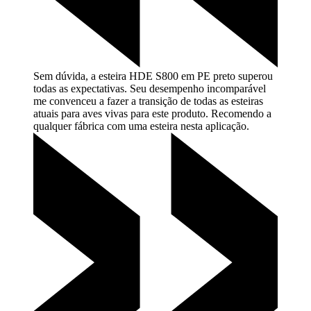
Sem dúvida, a esteira HDE S800 em PE preto superou
todas as expectativas. Seu desempenho incomparável
me convenceu a fazer a transição de todas as esteiras
atuais para aves vivas para este produto. Recomendo a
qualquer fábrica com uma esteira nesta
aplicação.