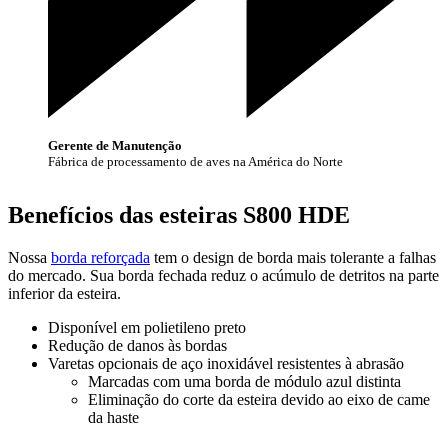
Gerente de Manutenção
Fábrica de processamento de aves na América do Norte
Benefícios das esteiras S800 HDE
Nossa
borda reforçada
tem o design de borda mais tolerante a falhas
do mercado. Sua borda fechada reduz o acúmulo de detritos na parte
inferior da esteira.
Disponível em polietileno preto
Redução de danos às bordas
Varetas opcionais de aço inoxidável resistentes à abrasão
Marcadas com uma borda de módulo azul distinta
Eliminação do corte da esteira devido ao eixo de came
da haste