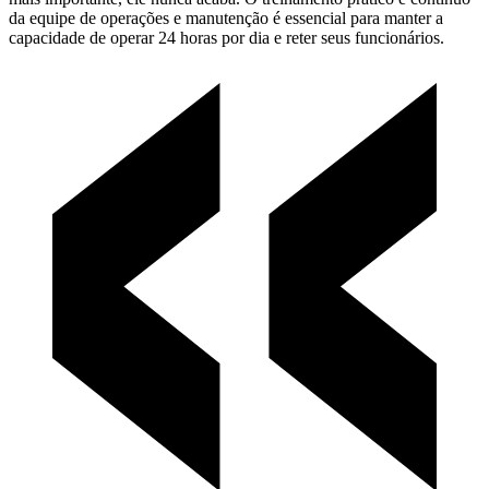
da equipe de operações e manutenção é essencial para manter a
capacidade de operar 24 horas por dia e reter seus funcionários.