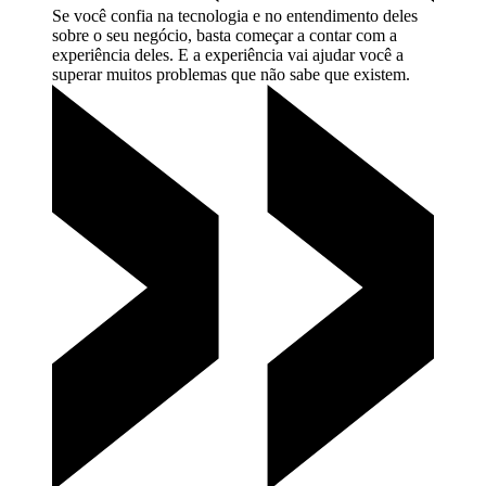
Se você confia na tecnologia e no entendimento deles
sobre o seu negócio, basta começar a contar com a
experiência deles. E a experiência vai ajudar você a
superar muitos problemas que não sabe que
existem.