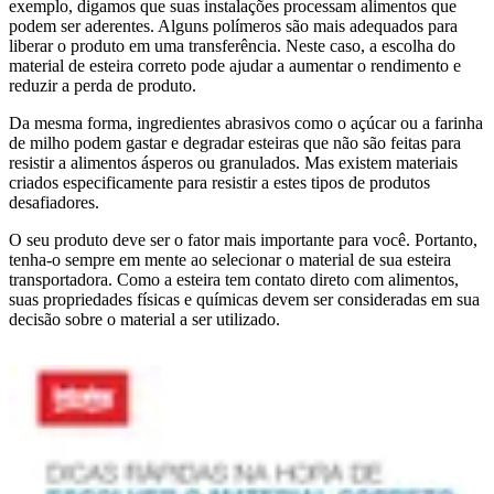
exemplo, digamos que suas instalações processam alimentos que
podem ser aderentes. Alguns polímeros são mais adequados para
liberar o produto em uma transferência. Neste caso, a escolha do
material de esteira correto pode ajudar a aumentar o rendimento e
reduzir a perda de produto.
Da mesma forma, ingredientes abrasivos como o açúcar ou a farinha
de milho podem gastar e degradar esteiras que não são feitas para
resistir a alimentos ásperos ou granulados. Mas existem materiais
criados especificamente para resistir a estes tipos de produtos
desafiadores.
O seu produto deve ser o fator mais importante para você. Portanto,
tenha-o sempre em mente ao selecionar o material de sua esteira
transportadora. Como a esteira tem contato direto com alimentos,
suas propriedades físicas e químicas devem ser consideradas em sua
decisão sobre o material a ser utilizado.