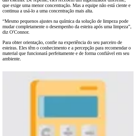
que exige uma menor concentração. Mas a equipe não está ciente e
continua a usá-lo a uma concentração mais alta.
“Mesmo pequenos ajustes na química da solução de limpeza pode
mudar completamente o desempenho da esteira após uma limpeza”,
diz O'Connor.
Para obter orientação, confie na experiência do seu parceiro de
esteiras. Eles têm o conhecimento e a percepção para recomendar o
material que funcionará perfeitamente e de forma confiável em seu
ambiente.