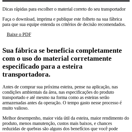
Dicas rápidas para escolher o material correto do seu transportador
Faça o download, imprima e publique este folheto na sua fábrica
para que sua equipe entenda os critérios de decisão recomendados.
Baixe o PDF
Sua fábrica se beneficia completamente
com o uso do material corretamente
especificado para a esteira
transportadora.
Antes de comprar sua próxima esteira, pense na aplicação, nas
condições ambientais da área, nas especificações do produto
transportado e até mesmo na forma como as esteiras serão
armazenadas antes da operação. O tempo gasto nesse processo é
muito valioso.
Melhor desempenho, maior vida útil da esteira, maior rendimento do
produto, menos manutenção, custos mais baixos, e chances
reduzidas de quebras são alguns dos benefícios que você pode