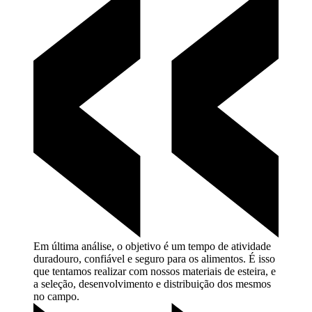
Em última análise, o objetivo é um tempo de atividade
duradouro, confiável e seguro para os alimentos. É isso
que tentamos realizar com nossos materiais de esteira, e
a seleção, desenvolvimento e distribuição dos mesmos
no
campo.