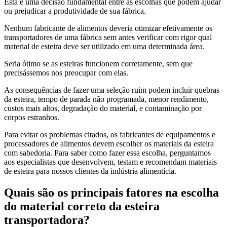
Esta é uma decisão fundamental entre as escolhas que podem ajudar
ou prejudicar a produtividade de sua fábrica.
Nenhum fabricante de alimentos deveria otimizar efetivamente os
transportadores de uma fábrica sem antes verificar com rigor qual
material de esteira deve ser utilizado em uma determinada área.
Seria ótimo se as esteiras funcionem corretamente, sem que
precisássemos nos preocupar com elas.
As consequências de fazer uma seleção ruim podem incluir quebras
da esteira, tempo de parada não programada, menor rendimento,
custos mais altos, degradação do material, e contaminação por
corpos estranhos.
Para evitar os problemas citados, os fabricantes de equipamentos e
processadores de alimentos devem escolher os materiais da esteira
com sabedoria. Para saber como fazer essa escolha, perguntamos
aos especialistas que desenvolvem, testam e recomendam materiais
de esteira para nossos clientes da indústria alimentícia.
Quais são os principais fatores na escolha
do material correto da esteira
transportadora?