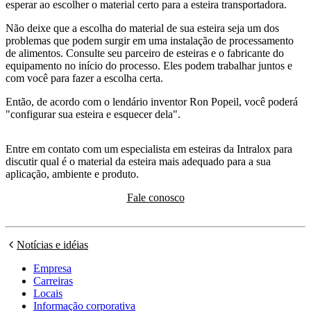
esperar ao escolher o material certo para a esteira transportadora.
Não deixe que a escolha do material de sua esteira seja um dos
problemas que podem surgir em uma instalação de processamento
de alimentos. Consulte seu parceiro de esteiras e o fabricante do
equipamento no início do processo. Eles podem trabalhar juntos e
com você para fazer a escolha certa.
Então, de acordo com o lendário inventor Ron Popeil, você poderá
"configurar sua esteira e esquecer dela".
Entre em contato com um especialista em esteiras da Intralox para
discutir qual é o material da esteira mais adequado para a sua
aplicação, ambiente e produto.
Fale conosco
Notícias e idéias
Empresa
Carreiras
Locais
Informação corporativa