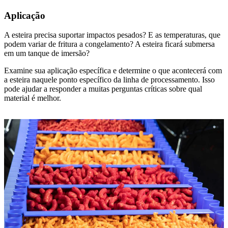
Aplicação
A esteira precisa suportar impactos pesados? E as temperaturas, que
podem variar de fritura a congelamento? A esteira ficará submersa
em um tanque de imersão?
Examine sua aplicação específica e determine o que acontecerá com
a esteira naquele ponto específico da linha de processamento. Isso
pode ajudar a responder a muitas perguntas críticas sobre qual
material é melhor.