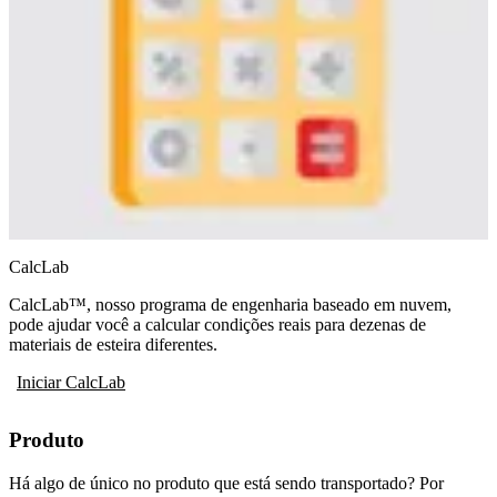
CalcLab
CalcLab™, nosso programa de engenharia baseado em nuvem,
pode ajudar você a calcular condições reais para dezenas de
materiais de esteira diferentes.
Iniciar CalcLab
Produto
Há algo de único no produto que está sendo transportado? Por