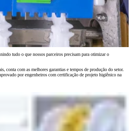
nindo tudo o que nossos parceiros precisam para otimizar o
is, conta com as melhores garantias e tempos de produção do setor.
aprovado por engenheiros com certificação de projeto higiênico na