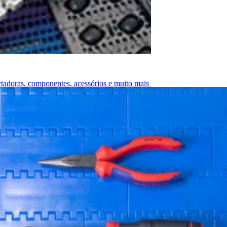
ortadoras, componentes, acessórios e muito mais