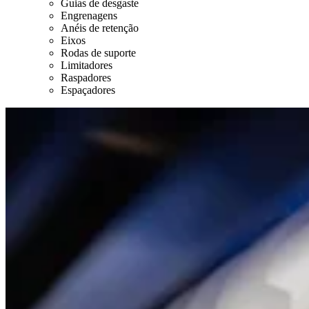
Guias de desgaste
Engrenagens
Anéis de retenção
Eixos
Rodas de suporte
Limitadores
Raspadores
Espaçadores