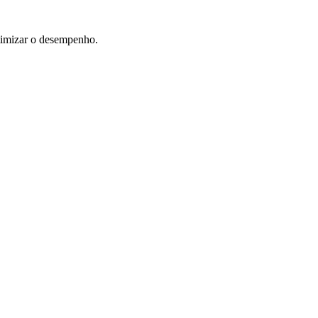
timizar o desempenho.