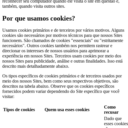
reconhecer seu computador quando ele visita o site em questão e,
também, quando visita outros sites.
Por que usamos cookies?
Usamos cookies primários e de terceiros por vários motivos. Alguns
cookies são necessários por motivos técnicos para que nossos Sites
funcionem. São chamados de cookies "essenciais" ou "estritamente
necessários". Outros cookies também nos permitem rastrear e
direcionar os interesses de nossos usuários para aprimorar a
experiência em nossos Sites. Terceiros usam cookies por meio dos
nossos Sites para publicidade, análise e outras finalidades. Isso está
descrito mais detalhadamente abaixo.
Os tipos específicos de cookies primários e de terceiros usados por
meio dos nossos Sites, bem como seus respectivos objetivos, são
descritos na tabela abaixo. Observe que os cookies específicos
fornecidos podem variar dependendo do Site específico que você
visitar:
Como
Tipos de cookies
Quem usa esses cookies
recusar
Dado que
esses cookies