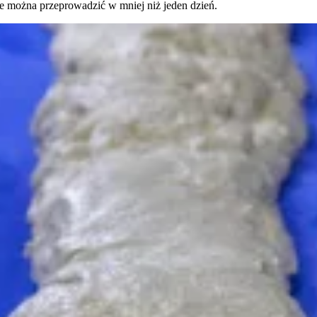
 można przeprowadzić w mniej niż jeden dzień.