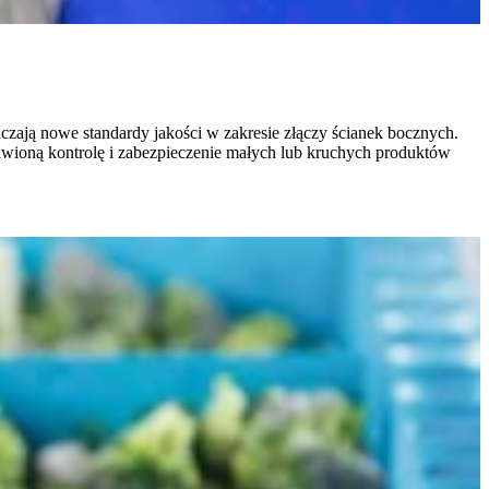
ają nowe standardy jakości w zakresie złączy ścianek bocznych.
wioną kontrolę i zabezpieczenie małych lub kruchych produktów