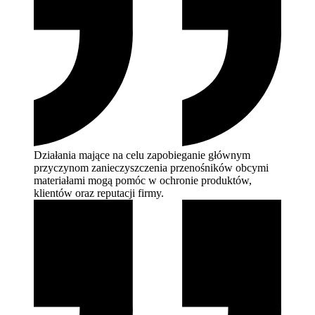
Działania mające na celu zapobieganie głównym
przyczynom zanieczyszczenia przenośników obcymi
materiałami mogą pomóc w ochronie produktów,
klientów oraz reputacji
firmy.