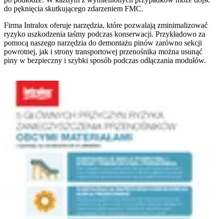
do pęknięcia skutkującego zdarzeniem FMC.
Firma Intralox oferuje narzędzia, które pozwalają zminimalizować
ryzyko uszkodzenia taśmy podczas konserwacji. Przykładowo za
pomocą naszego narzędzia do demontażu pinów zarówno sekcji
powrotnej, jak i strony transportowej przenośnika można usunąć
piny w bezpieczny i szybki sposób podczas odłączania modułów.