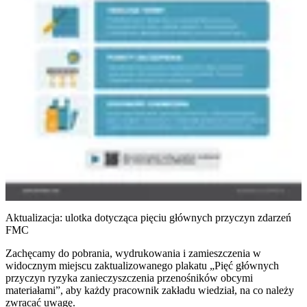
Aktualizacja: ulotka dotycząca pięciu głównych przyczyn zdarzeń
FMC
Zachęcamy do pobrania, wydrukowania i zamieszczenia w
widocznym miejscu zaktualizowanego plakatu „Pięć głównych
przyczyn ryzyka zanieczyszczenia przenośników obcymi
materiałami”, aby każdy pracownik zakładu wiedział, na co należy
zwracać uwagę.