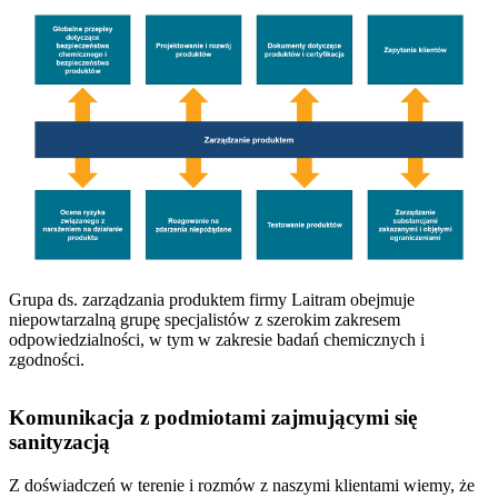
Grupa ds. zarządzania produktem firmy Laitram obejmuje
niepowtarzalną grupę specjalistów z szerokim zakresem
odpowiedzialności, w tym w zakresie badań chemicznych i
zgodności.
Komunikacja z podmiotami zajmującymi się
sanityzacją
Z doświadczeń w terenie i rozmów z naszymi klientami wiemy, że