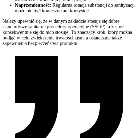
Naprzemienność:
Regularna rotacja substancji do sanityzacji
może nie być konieczne ani korzystne.
Należy upewnić się, że w danym zakładzie stosuje się dobre
standardowe sanitarne procedury operacyjne (SSOP), a zespół
konsekwentnie się do nich stosuje. To znaczący krok, który można
podjąć w celu zwiększenia trwałości taśm, a ostatecznie także
zapewnienia bezpieczeństwa produktu.