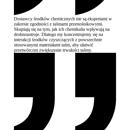
Dostawcy środków chemicznych nie są ekspertami w
zakresie zgodności z taśmami przenośnikowymi.
Skupiają się na tym, jak ich chemikalia wpływają na
drobnoustroje. Dlatego my koncentrujemy się na
interakcji środków czyszczących z powszechnie
stosowanymi materiałami taśm, aby ułatwić
przetwórcom zwiększenie trwałości
taśmy.