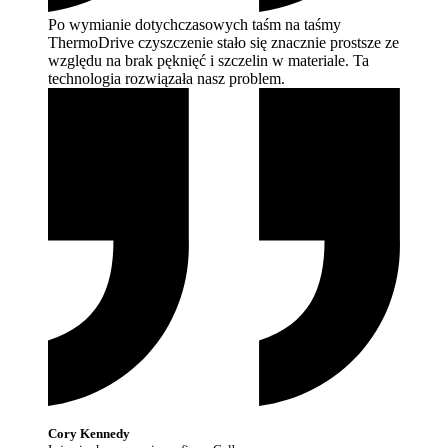
Po wymianie dotychczasowych taśm na taśmy
ThermoDrive czyszczenie stało się znacznie prostsze ze
względu na brak pęknięć i szczelin w materiale. Ta
technologia rozwiązała nasz
problem.
Cory Kennedy