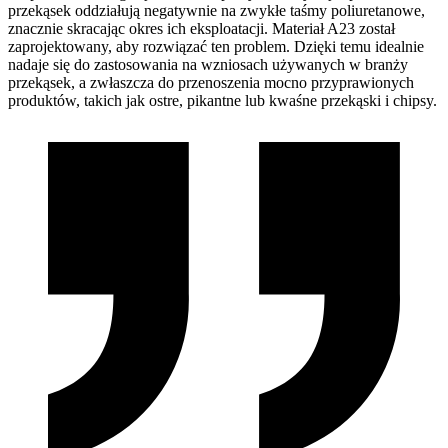
przekąsek oddziałują negatywnie na zwykłe taśmy poliuretanowe,
znacznie skracając okres ich eksploatacji. Materiał A23 został
zaprojektowany, aby rozwiązać ten problem. Dzięki temu idealnie
nadaje się do zastosowania na wzniosach używanych w branży
przekąsek, a zwłaszcza do przenoszenia mocno przyprawionych
produktów, takich jak ostre, pikantne lub kwaśne przekąski i chipsy.