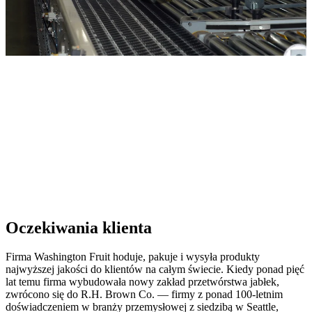
Oczekiwania klienta
Firma Washington Fruit hoduje, pakuje i wysyła produkty
najwyższej jakości do klientów na całym świecie. Kiedy ponad pięć
lat temu firma wybudowała nowy zakład przetwórstwa jabłek,
zwrócono się do R.H. Brown Co. — firmy z ponad 100-letnim
doświadczeniem w branży przemysłowej z siedzibą w Seattle,