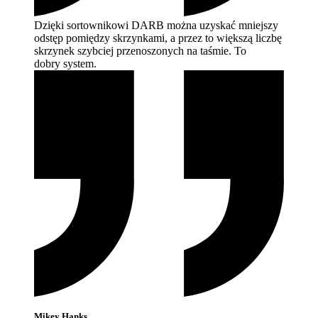
Dzięki sortownikowi DARB można uzyskać mniejszy
odstęp pomiędzy skrzynkami, a przez to większą liczbę
skrzynek szybciej przenoszonych na taśmie. To
dobry
system.
Mikey Hanks