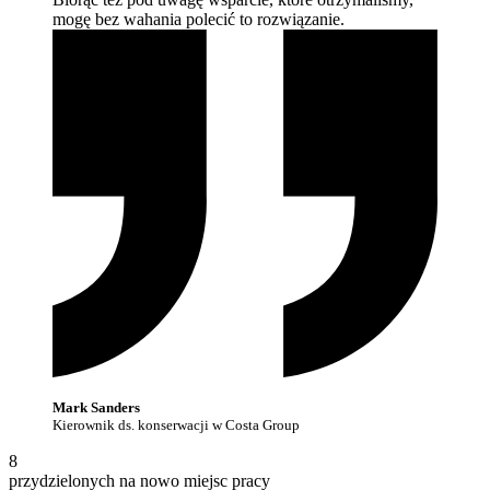
mogę bez wahania polecić to
rozwiązanie.
Mark Sanders
Kierownik ds. konserwacji w Costa Group
8
przydzielonych na nowo miejsc pracy