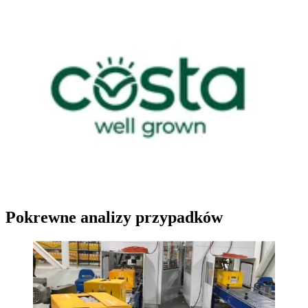
Pokrewne analizy przypadków