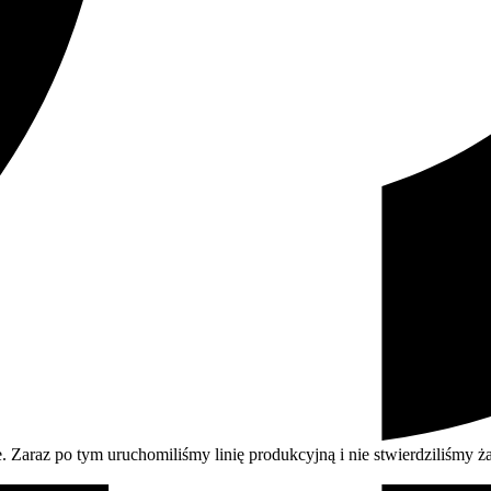
. Zaraz po tym uruchomiliśmy linię produkcyjną i nie stwierdziliśmy