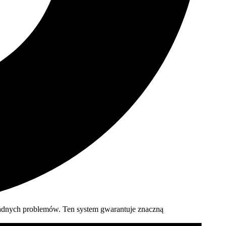
 żadnych problemów. Ten system gwarantuje znaczną