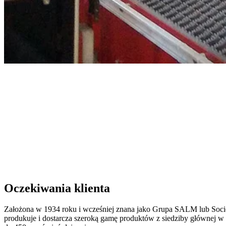
Oczekiwania klienta
Założona w 1934 roku i wcześniej znana jako Grupa SALM lub Soci
produkuje i dostarcza szeroką gamę produktów z siedziby głównej w 