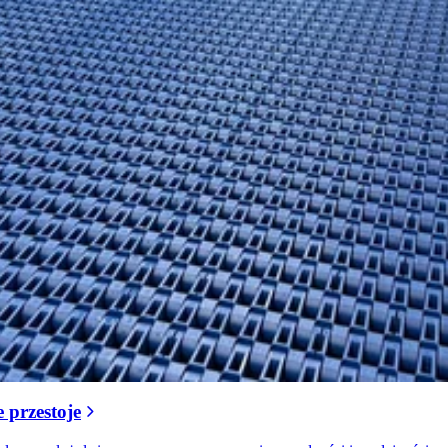
 przestoje