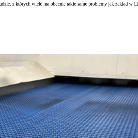
zie, z których wiele ma obecnie takie same problemy jak zakład w Li