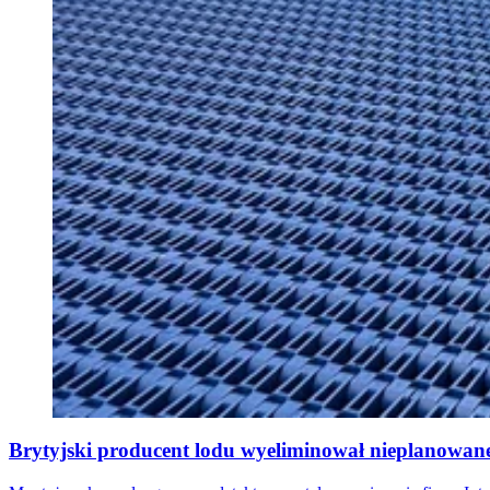
Brytyjski producent lodu wyeliminował nieplanowane