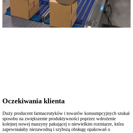
Oczekiwania klienta
Duży producent farmaceutyków i towarów konsumpcyjnych szukał
sposobu na zwiększenie produktywności poprzez wdrożenie
kolejnej nowej maszyny pakującej o niewielkim rozmiarze, która
zapewniałaby niezawodną i szybszą obsługę opakowań o