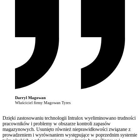
Darryl Magowan
Właściciel firmy Magowan Tyres
Dzięki zastosowaniu technologii Intralox wyeliminowano trudności
pracowników i problemy w obszarze kontroli zapasów
magazynowych. Usunięto również nieprawidłowości związane z
prowadzeniem i wyrównaniem występujące w poprzednim systemie