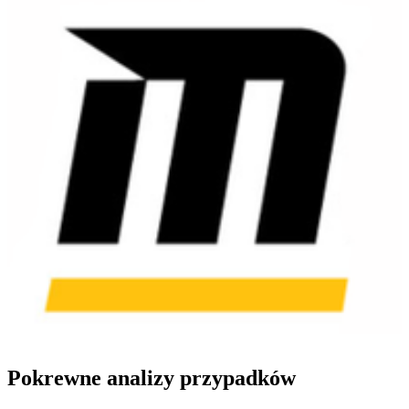
Pokrewne analizy przypadków