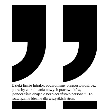
Dzięki firmie Intralox podwoiliśmy przepustowość bez
potrzeby zatrudniania nowych pracowników,
jednocześnie dbając o bezpieczeństwo personelu. To
rozwiązanie idealne dla wszystkich
stron.