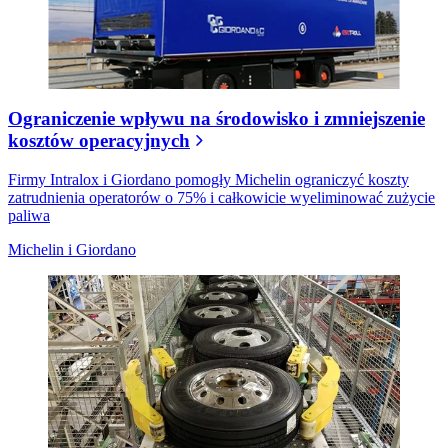
Ograniczenie wpływu na środowisko i zmniejszenie
kosztów operacyjnych
Firmy Intralox i Giordano pomogły Michelin ograniczyć koszty
zatrudnienia operatorów o 75% i całkowicie wyeliminować zużycie
paliwa
Michelin i Giordano