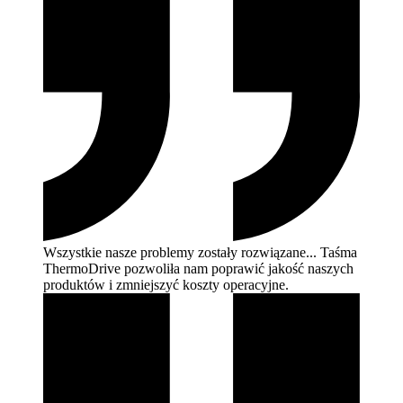
Wszystkie nasze problemy zostały rozwiązane... Taśma
ThermoDrive pozwoliła nam poprawić jakość naszych
produktów i zmniejszyć koszty
operacyjne.