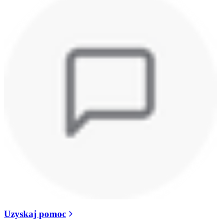
Uzyskaj pomoc