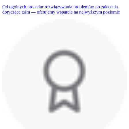
Od ogólnych procedur rozwiązywania problemów po zalecenia
dotyczące taśm — oferujemy wsparcie na najwyższym poziomie