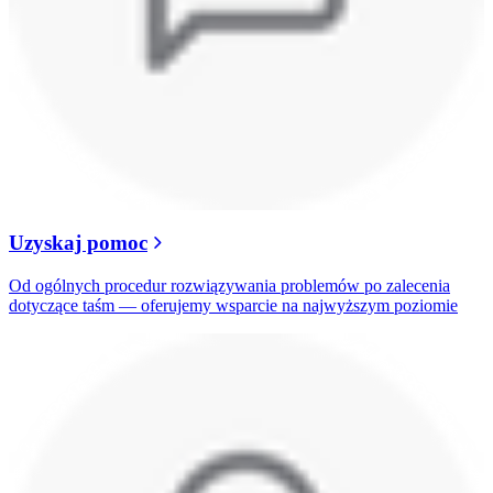
Uzyskaj pomoc
Od ogólnych procedur rozwiązywania problemów po zalecenia
dotyczące taśm — oferujemy wsparcie na najwyższym poziomie