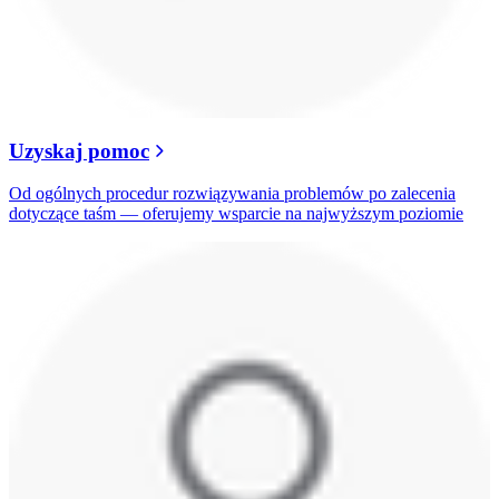
Uzyskaj pomoc
Od ogólnych procedur rozwiązywania problemów po zalecenia
dotyczące taśm — oferujemy wsparcie na najwyższym poziomie