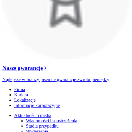
Nasze gwarancje
Najlepsze w branży pisemne gwarancje zwrotu pieniędzy
Firma
Kariera
Lokalizacje
Informacje korporacyjne
Aktualności i media
Wiadomości i spostrzeżenia
Studia przypadku
Wydarzenia